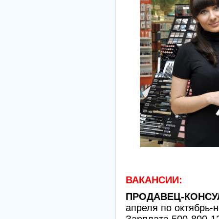
ВАКАНСИИ:
ПРОДАВЕЦ-КОНСУ
апреля по октябрь-