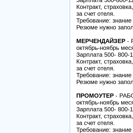
Зарплата 500-800-1
Контракт, страховка
за счет отеля.
Требование: знание
Резюме нужно запол
МЕРЧЕНДАЙЗЕР
- 
октябрь-ноябрь мес
Зарплата 500- 800-1
Контракт, страховка
за счет отеля.
Требование: знание
Резюме нужно запол
ПРОМОУТЕР
- РАБО
октябрь-ноябрь мес
Зарплата 500- 800-1
Контракт, страховка
за счет отеля.
Требование: знание