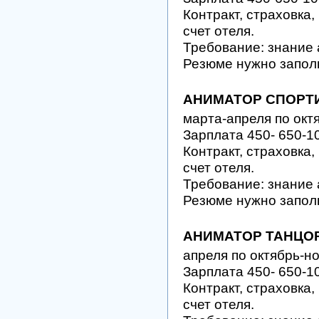
Контракт, страховка,
счет отеля.
Требование: знание 
Резюме нужно запол
АНИМАТОР СПОРТ
марта-апреля по окт
Зарплата 450- 650-1
Контракт, страховка,
счет отеля.
Требование: знание 
Резюме нужно запол
АНИМАТОР ТАНЦО
апреля по октябрь-н
Зарплата 450- 650-1
Контракт, страховка,
счет отеля.