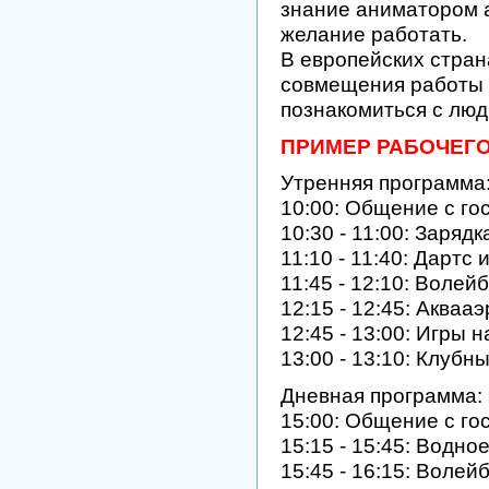
знание аниматором ан
желание работать.
В европейских стра
совмещения работы и
познакомиться с люд
ПРИМЕР РАБОЧЕГО
Утренняя программа
10:00: Общение с го
10:30 - 11:00: Зарядк
11:10 - 11:40: Дартс
11:45 - 12:10: Волей
12:15 - 12:45: Акваа
12:45 - 13:00: Игры 
13:00 - 13:10: Клубн
Дневная программа:
15:00: Общение с го
15:15 - 15:45: Водно
15:45 - 16:15: Волей