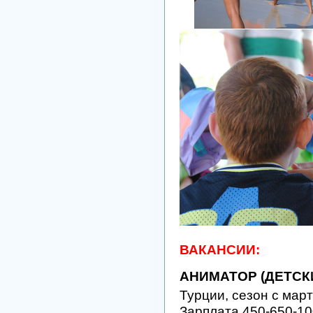
ВАКАНСИИ:
АНИМАТОР (ДЕТСК
Турции, сезон с мар
Зарплата 450-650-10