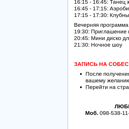
16:15 - 16:45: Танец
16:45 - 17:15: Аэроб
17:15 - 17:30: Клубн
Вечерняя программа
19:30: Приглашение 
20:45: Мини диско д
21:30: Ночное шоу
ЗАПИСЬ НА СОБЕ
После получения
вашему желанию
Перейти на стра
ЛЮБ
Моб.
098-538-11-