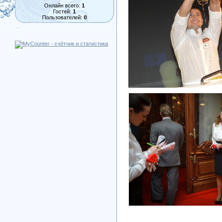
Онлайн всего:
1
Гостей:
1
Пользователей:
0