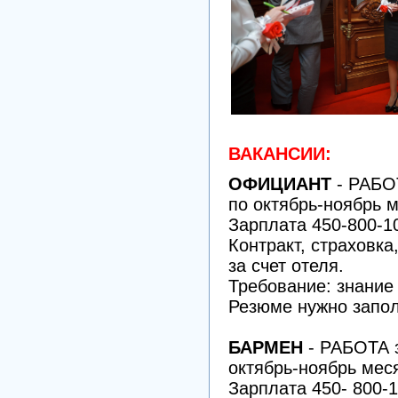
ВАКАНСИИ:
ОФИЦИАНТ
- РАБО
по октябрь-ноябрь м
Зарплата 450-800-1
Контракт, страховка
за счет отеля.
Требование: знание
Резюме нужно запол
БАРМЕН
- РАБОТА
октябрь-ноябрь мес
Зарплата 450- 800-1