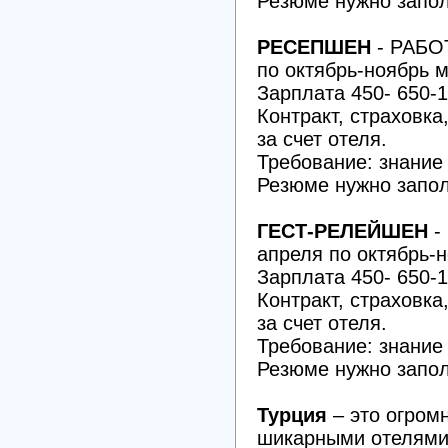
Резюме нужно запол
РЕСЕПШЕН
- РАБО
по октябрь-ноябрь м
Зарплата 450- 650-1
Контракт, страховка
за счет отеля.
Требование: знание
Резюме нужно запол
ГЕСТ-РЕЛЕЙШЕН
-
апреля по октябрь-
Зарплата 450- 650-1
Контракт, страховка
за счет отеля.
Требование: знание
Резюме нужно запол
Турция
– это огром
шикарными отелями