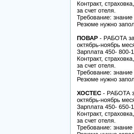
Контракт, страховка
за счет отеля.
Требование: знание
Резюме нужно запол
ПОВАР
- РАБОТА
за
октябрь-ноябрь мес
Зарплата 450- 800-1
Контракт, страховка
за счет отеля.
Требование: знание
Резюме нужно запол
ХОСТЕС
- РАБОТА
з
октябрь-ноябрь мес
Зарплата 450- 650-1
Контракт, страховка
за счет отеля.
Требование: знание