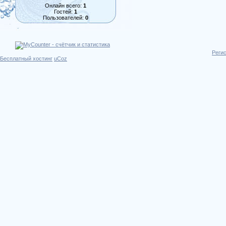
Онлайн всего:
1
Гостей:
1
Пользователей:
0
Реги
Бесплатный хостинг
uCoz