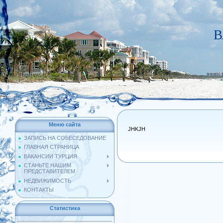
В
Меню сайта
JHKJH
ЗАПИСЬ НА СОБЕСЕДОВАНИЕ
ГЛАВНАЯ СТРАНИЦА
ВАКАНСИИ ТУРЦИЯ
СТАНЬТЕ НАШИМ
ПРЕДСТАВИТЕЛЕМ
НЕДВИЖИМОСТЬ
КОНТАКТЫ
Статистика