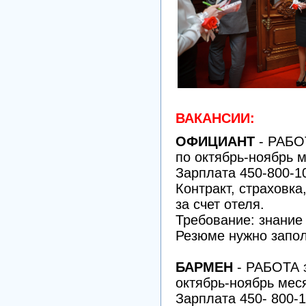
ВАКАНСИИ:
ОФИЦИАНТ
- РАБО
по октябрь-ноябрь м
Зарплата 450-800-1
Контракт, страховка
за счет отеля.
Требование: знание
Резюме нужно запол
БАРМЕН
- РАБОТА
октябрь-ноябрь мес
Зарплата 450- 800-1