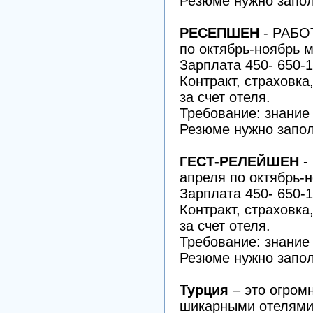
Резюме нужно запол
РЕСЕПШЕН
- РАБО
по октябрь-ноябрь м
Зарплата 450- 650-1
Контракт, страховка
за счет отеля.
Требование: знание
Резюме нужно запол
ГЕСТ-РЕЛЕЙШЕН
-
апреля по октябрь-
Зарплата 450- 650-1
Контракт, страховка
за счет отеля.
Требование: знание
Резюме нужно запол
Турция
– это огром
шикарными отелями