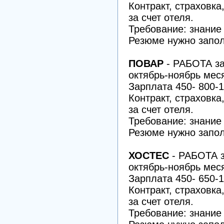
Контракт, страховка
за счет отеля.
Требование: знание
Резюме нужно запол
ПОВАР
- РАБОТА
за
октябрь-ноябрь мес
Зарплата 450- 800-1
Контракт, страховка
за счет отеля.
Требование: знание
Резюме нужно запол
ХОСТЕС
- РАБОТА
з
октябрь-ноябрь мес
Зарплата 450- 650-1
Контракт, страховка
за счет отеля.
Требование: знание