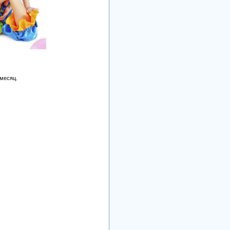
 месяц.