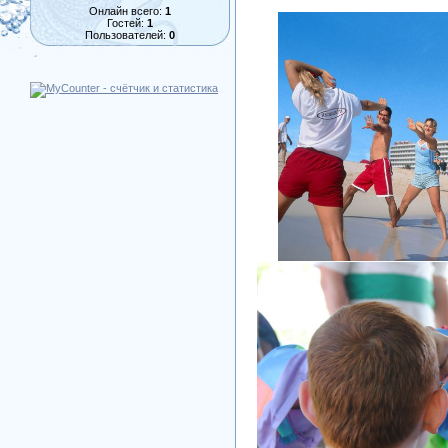
Онлайн всего:
1
Гостей:
1
Пользователей:
0