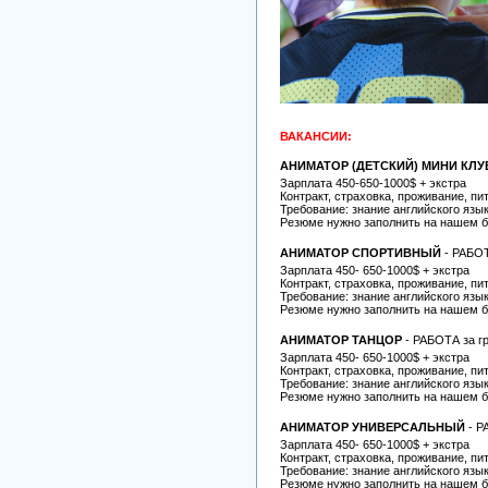
ВАКАНСИИ:
АНИМАТОР (ДЕТСКИЙ) МИНИ КЛУ
Зарплата 450-650-1000$ + экстра
Контракт, страховка, проживание, пи
Требование: знание английского язы
Резюме нужно заполнить на нашем б
АНИМАТОР СПОРТИВНЫЙ
- РАБО
Зарплата 450- 650-1000$ + экстра
Контракт, страховка, проживание, пи
Требование: знание английского язы
Резюме нужно заполнить на нашем б
АНИМАТОР ТАНЦОР
- РАБОТА
за г
Зарплата 450- 650-1000$ + экстра
Контракт, страховка, проживание, пи
Требование: знание английского язы
Резюме нужно заполнить на нашем б
АНИМАТОР УНИВЕРСАЛЬНЫЙ
- Р
Зарплата 450- 650-1000$ + экстра
Контракт, страховка, проживание, пи
Требование: знание английского язы
Резюме нужно заполнить на нашем б