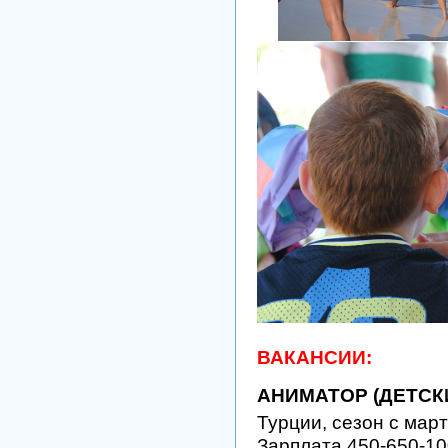
ВАКАНСИИ:
АНИМАТОР (ДЕТСК
Турции, сезон с мар
Зарплата 450-650-10