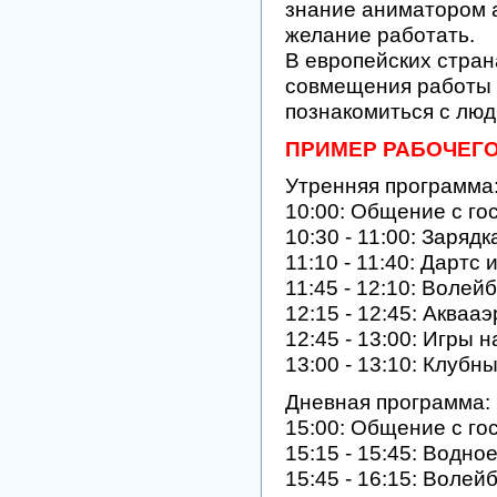
знание аниматором ан
желание работать.
В европейских стра
совмещения работы и
познакомиться с люд
ПРИМЕР РАБОЧЕГО
Утренняя программа
10:00: Общение с го
10:30 - 11:00: Зарядк
11:10 - 11:40: Дартс
11:45 - 12:10: Волей
12:15 - 12:45: Акваа
12:45 - 13:00: Игры 
13:00 - 13:10: Клубн
Дневная программа:
15:00: Общение с го
15:15 - 15:45: Водно
15:45 - 16:15: Волей