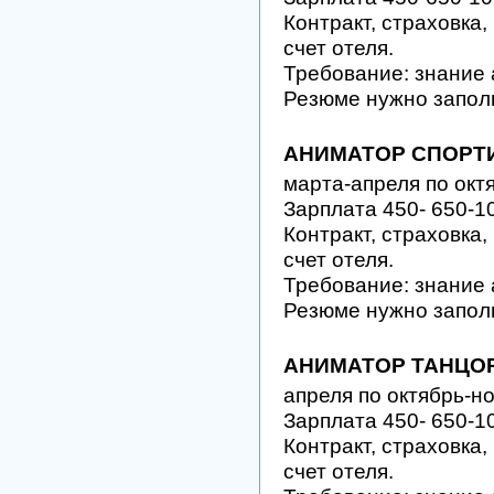
Контракт, страховка,
счет отеля.
Требование: знание 
Резюме нужно запол
АНИМАТОР СПОРТ
марта-апреля по окт
Зарплата 450- 650-1
Контракт, страховка,
счет отеля.
Требование: знание 
Резюме нужно запол
АНИМАТОР ТАНЦО
апреля по октябрь-н
Зарплата 450- 650-1
Контракт, страховка,
счет отеля.