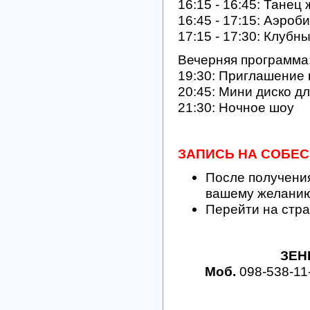
16:15 - 16:45: Танец
16:45 - 17:15: Аэроб
17:15 - 17:30: Клубн
Вечерняя программа
19:30: Приглашение 
20:45: Мини диско д
21:30: Ночное шоу
ЗАПИСЬ НА СОБЕ
После получения
вашему желанию
Перейти на стра
ЗЕН
Моб.
098-538-11-